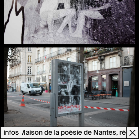
ésie, Maison de la poésie de Nantes, réalisé 
infos